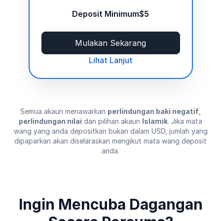
Deposit Minimum
$5
Mulakan Sekarang
Lihat Lanjut
Semua akaun menawarkan
perlindungan baki negatif
,
perlindungan nilai
dan pilihan akaun
Islamik
. Jika mata
wang yang anda depositkan bukan dalam USD, jumlah yang
dipaparkan akan diselaraskan mengikut mata wang deposit
anda.
Ingin Mencuba Dagangan